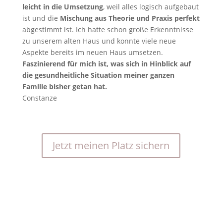
leicht in die Umsetzung
, weil alles logisch aufgebaut
ist und die
Mischung aus Theorie und Praxis perfekt
abgestimmt ist. Ich hatte schon große Erkenntnisse
zu unserem alten Haus und konnte viele neue
Aspekte bereits im neuen Haus umsetzen.
Faszinierend für mich ist, was sich in Hinblick auf
die gesundheitliche Situation meiner ganzen
Familie bisher getan hat.
Constanze
Jetzt meinen Platz sichern