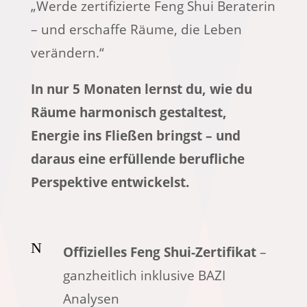
„Werde zertifizierte Feng Shui Beraterin
– und erschaffe Räume, die Leben
verändern.“
In nur 5 Monaten lernst du, wie du
Räume harmonisch gestaltest,
Energie ins Fließen bringst – und
daraus eine erfüllende berufliche
Perspektive entwickelst.
N
Offizielles Feng Shui-Zertifikat
–
ganzheitlich inklusive BAZI
Analysen