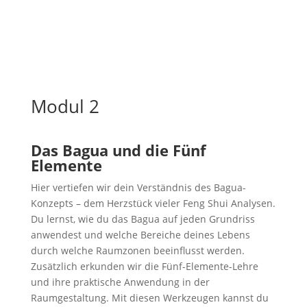
Modul 2
Das Bagua und die Fünf
Elemente
Hier vertiefen wir dein Verständnis des Bagua-
Konzepts – dem Herzstück vieler Feng Shui Analysen.
Du lernst, wie du das Bagua auf jeden Grundriss
anwendest und welche Bereiche deines Lebens
durch welche Raumzonen beeinflusst werden.
Zusätzlich erkunden wir die Fünf-Elemente-Lehre
und ihre praktische Anwendung in der
Raumgestaltung. Mit diesen Werkzeugen kannst du