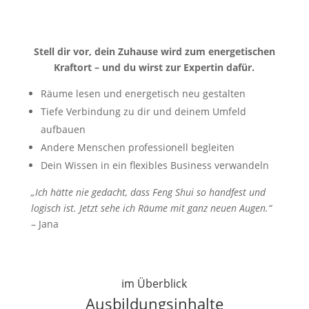
Stell dir vor, dein Zuhause wird zum energetischen
Kraftort – und du wirst zur Expertin dafür.
Räume lesen und energetisch neu gestalten
Tiefe Verbindung zu dir und deinem Umfeld
aufbauen
Andere Menschen professionell begleiten
Dein Wissen in ein flexibles Business verwandeln
„Ich hätte nie gedacht, dass Feng Shui so handfest und
logisch ist. Jetzt sehe ich Räume mit ganz neuen Augen.“
– Jana
im Überblick
Ausbildungsinhalte