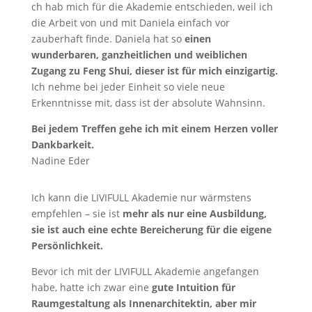
ch hab mich für die Akademie entschieden, weil ich
die Arbeit von und mit Daniela einfach vor
zauberhaft finde. Daniela hat so
einen
wunderbaren, ganzheitlichen und weiblichen
Zugang zu Feng Shui, dieser ist für mich einzigartig.
Ich nehme bei jeder Einheit so viele neue
Erkenntnisse mit, dass ist der absolute Wahnsinn.
Bei jedem Treffen gehe ich mit einem Herzen voller
Dankbarkeit.
Nadine Eder
Ich kann die LIVIFULL Akademie nur wärmstens
empfehlen – sie ist
mehr als nur eine Ausbildung,
sie ist auch eine echte Bereicherung für die eigene
Persönlichkeit.
Bevor ich mit der LIVIFULL Akademie angefangen
habe, hatte ich zwar eine
gute Intuition für
Raumgestaltung als Innenarchitektin, aber mir