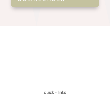
quick – links