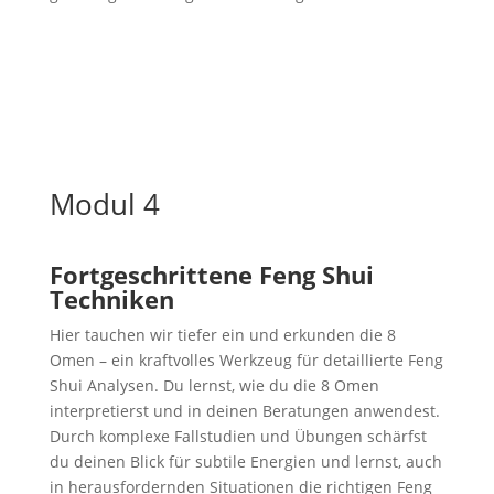
Modul 4
Fortgeschrittene Feng Shui
Techniken
Hier tauchen wir tiefer ein und erkunden die 8
Omen – ein kraftvolles Werkzeug für detaillierte Feng
Shui Analysen. Du lernst, wie du die 8 Omen
interpretierst und in deinen Beratungen anwendest.
Durch komplexe Fallstudien und Übungen schärfst
du deinen Blick für subtile Energien und lernst, auch
in herausfordernden Situationen die richtigen Feng