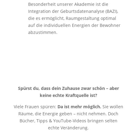
Besonderheit unserer Akademie ist die
Integration der Geburtsdatenanalyse (BAZI),
die es ermöglicht, Raumgestaltung optimal
auf die individuellen Energien der Bewohner
abzustimmen.
Spürst du, dass dein Zuhause zwar schön – aber
keine echte Kraftquelle ist?
Viele Frauen spüren:
Da ist mehr möglich.
Sie wollen
Räume, die Energie geben – nicht nehmen. Doch
Bücher, Tipps & YouTube-Videos bringen selten
echte Veränderung.