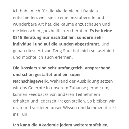
Ich habe mich für die Akademie mit Daniela
entschieden, weil sie so eine bezaubernde und
wunderbare Art hat, die Räume anzuschauen und
die Menschen ganzheitlich zu beraten.
Es ist keine
0815 Beratung nur nach Zahlen, sondern sehr
individuell und auf die Kunden abgestimmt.
Und
genau diese Art von Feng Shui hat mich so fasziniert
und möchte ich auch erlernen.
Die Dossiers sind sehr umfangreich, ansprechend
und schön gestaltet und ein super
Nachschlagewerk.
Während der Ausbildung setzen
wir das Gelernte in unserem Zuhause gerade um,
können Feedbacks von anderen Teilnehmern
erhalten und jederzeit Fragen stellen. So bleiben wir
dran und vertiefen unser Wissen und kommen direkt
ins Tun.
Ich kann die Akademie jedem weiterempfehlen,