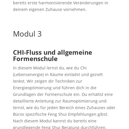
bereits erste harmonisierende Veränderungen in
deinem eigenen Zuhause vornehmen.
Modul 3
CHI-Fluss und allgemeine
Formenschule
In diesem Modul lernst du, wie du Chi
(Lebensenergie) in Räume einlädst und gezielt
lenkst. Wir zeigen dir Techniken zur
Energieoptimierung und führen dich in die
Grundlagen der Formenschule ein. Du erhältst eine
detaillierte Anleitung zur Raumoptimierung und
lernst, wie du für jeden Bereich eines Zuhauses oder
Büros spezifische Feng Shui Empfehlungen gibst.
Nach diesem Modul kannst du bereits eine
grundlegende Feng Shui Beratung durchführen.