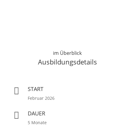
im Überblick
Ausbildungsdetails
START

Februar 2026
DAUER

5 Monate