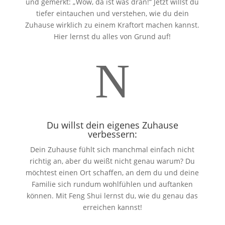
und gemerkt: „Wow, da ist was dran!“ Jetzt willst du
tiefer eintauchen und verstehen, wie du dein
Zuhause wirklich zu einem Kraftort machen kannst.
Hier lernst du alles von Grund auf!
N
Du willst dein eigenes Zuhause
verbessern:
Dein Zuhause fühlt sich manchmal einfach nicht
richtig an, aber du weißt nicht genau warum? Du
möchtest einen Ort schaffen, an dem du und deine
Familie sich rundum wohlfühlen und auftanken
können. Mit Feng Shui lernst du, wie du genau das
erreichen kannst!