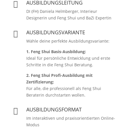
AUSBILDUNGSLEITUNG

DI (FH) Daniela Helmberger, Interieur
Designerin und Feng Shui und BaZi Expertin
AUSBILDUNGSVARIANTE

Wähle deine perfekte Ausbildungsvariante:
1. Feng Shui Basis-Ausbildung:
Ideal für persönliche Entwicklung und erste
Schritte in die Feng Shui Beratung.
2. Feng Shui Profi-Ausbildung mit
Zertifizierung:
Für alle, die professionell als Feng Shui
Beraterin durchstarten wollen.
AUSBILDUNGSFORMAT

Im interaktiven und praxisorientierten Online-
Modus