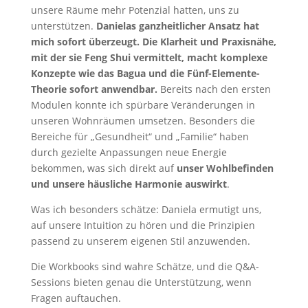
unsere Räume mehr Potenzial hatten, uns zu
unterstützen.
Danielas ganzheitlicher Ansatz hat
mich sofort überzeugt. Die Klarheit und Praxisnähe,
mit der sie Feng Shui vermittelt, macht komplexe
Konzepte wie das Bagua und die Fünf-Elemente-
Theorie sofort anwendbar.
Bereits nach den ersten
Modulen konnte ich spürbare Veränderungen in
unseren Wohnräumen umsetzen. Besonders die
Bereiche für „Gesundheit“ und „Familie“ haben
durch gezielte Anpassungen neue Energie
bekommen, was sich direkt auf
unser Wohlbefinden
und unsere häusliche Harmonie auswirkt
.
Was ich besonders schätze: Daniela ermutigt uns,
auf unsere Intuition zu hören und die Prinzipien
passend zu unserem eigenen Stil anzuwenden.
Die Workbooks sind wahre Schätze, und die Q&A-
Sessions bieten genau die Unterstützung, wenn
Fragen auftauchen.