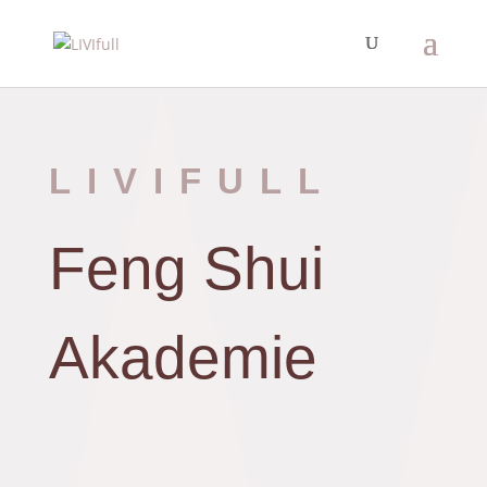
LIVIFULL
Feng Shui
Akademie