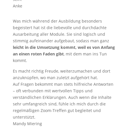
Anke
Was mich während der Ausbildung besonders
begeistert hat ist die liebevolle und durchdachte
Ausarbeitung aller Module. Sie sind logisch und
stimmig aufeinander aufgebaut, sodass man ganz
leicht in die Umsetzung kommt, weil es von Anfang
an einen roten Faden gibt
, mit dem man ins Tun
kommt.
Es macht richtig Freude, weiterzumachen und dort
anzuknüpfen, wo man zuletzt aufgehört hat.
Auf Fragen bekommt man stets hilfreiche Antworten
– oft verbunden mit wertvollen Tipps und
verständlichen Erklärungen. Auch wenn die Inhalte
sehr umfangreich sind, fühle ich mich durch die
regelmäßigen Zoom-Treffen gut begleitet und
unterstützt.
Mandy Miering