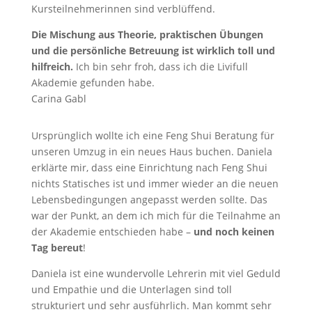
Kursteilnehmerinnen sind verblüffend.
Die Mischung aus Theorie, praktischen Übungen
und die persönliche Betreuung ist wirklich toll und
hilfreich.
Ich bin sehr froh, dass ich die Livifull
Akademie gefunden habe.
Carina Gabl
Ursprünglich wollte ich eine Feng Shui Beratung für
unseren Umzug in ein neues Haus buchen. Daniela
erklärte mir, dass eine Einrichtung nach Feng Shui
nichts Statisches ist und immer wieder an die neuen
Lebensbedingungen angepasst werden sollte. Das
war der Punkt, an dem ich mich für die Teilnahme an
der Akademie entschieden habe –
und noch keinen
Tag bereut
!
Daniela ist eine wundervolle Lehrerin mit viel Geduld
und Empathie und die Unterlagen sind toll
strukturiert und sehr ausführlich. Man kommt sehr