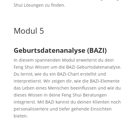
Shui Lösungen zu finden.
Modul 5
Geburtsdatenanalyse (BAZI)
In diesem spannenden Modul erweiterst du dein
Feng Shui Wissen um die BAZI Geburtsdatenanalyse.
Du lernst, wie du ein BAZI-Chart erstellst und
interpretierst. Wir zeigen dir, wie die BAZI-Elemente
das Leben eines Menschen beeinflussen und wie du
dieses Wissen in deine Feng Shui Beratungen
integrierst. Mit BAZI kannst du deinen Klienten noch
personalisiertere und tiefer gehende Einsichten
bieten.