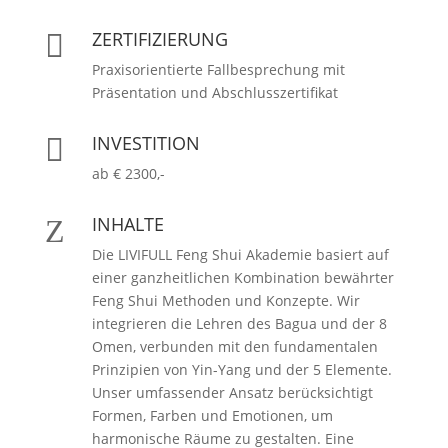
ZERTIFIZIERUNG

Praxisorientierte Fallbesprechung mit
Präsentation und Abschlusszertifikat
INVESTITION

ab € 2300,-
INHALTE
Z
Die LIVIFULL Feng Shui Akademie basiert auf
einer ganzheitlichen Kombination bewährter
Feng Shui Methoden und Konzepte. Wir
integrieren die Lehren des Bagua und der 8
Omen, verbunden mit den fundamentalen
Prinzipien von Yin-Yang und der 5 Elemente.
Unser umfassender Ansatz berücksichtigt
Formen, Farben und Emotionen, um
harmonische Räume zu gestalten. Eine