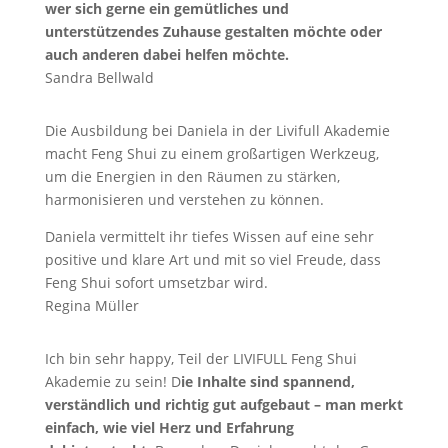
wer sich gerne ein gemütliches und
unterstützendes Zuhause gestalten möchte oder
auch anderen dabei helfen möchte.
Sandra Bellwald
Die Ausbildung bei Daniela in der Livifull Akademie
macht Feng Shui zu einem großartigen Werkzeug,
um die Energien in den Räumen zu stärken,
harmonisieren und verstehen zu können.
Daniela vermittelt ihr tiefes Wissen auf eine sehr
positive und klare Art und mit so viel Freude, dass
Feng Shui sofort umsetzbar wird.
Regina Müller
Ich bin sehr happy, Teil der LIVIFULL Feng Shui
Akademie zu sein! D
ie Inhalte sind spannend,
verständlich und richtig gut aufgebaut – man merkt
einfach, wie viel Herz und Erfahrung