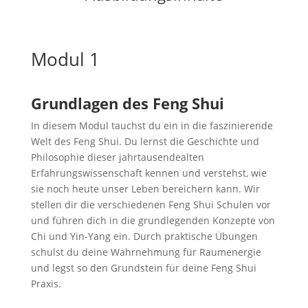
Modul 1
Grundlagen des Feng Shui
In diesem Modul tauchst du ein in die faszinierende
Welt des Feng Shui. Du lernst die Geschichte und
Philosophie dieser jahrtausendealten
Erfahrungswissenschaft kennen und verstehst, wie
sie noch heute unser Leben bereichern kann. Wir
stellen dir die verschiedenen Feng Shui Schulen vor
und führen dich in die grundlegenden Konzepte von
Chi und Yin-Yang ein. Durch praktische Übungen
schulst du deine Wahrnehmung für Raumenergie
und legst so den Grundstein für deine Feng Shui
Praxis.