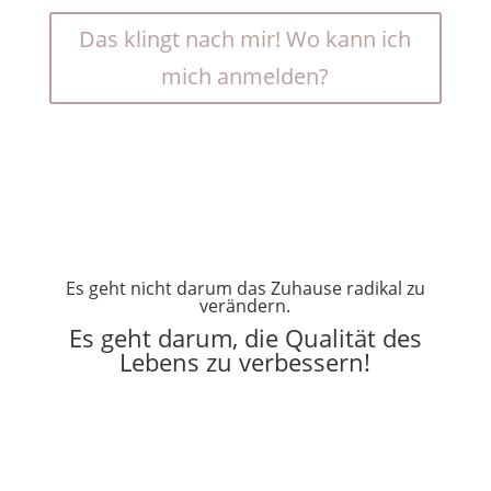
Das klingt nach mir! Wo kann ich
mich anmelden?
Es geht nicht darum das Zuhause radikal zu
verändern.
Es geht darum, die Qualität des
Lebens zu verbessern!