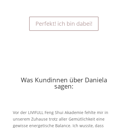
Perfekt! ich bin dabei!
Was Kundinnen über Daniela
sagen:
Vor der LIVIFULL Feng Shui Akademie fehlte mir in
unserem Zuhause trotz aller Gemütlichkeit eine
gewisse energetische Balance. Ich wusste, dass