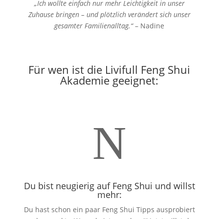
„Ich wollte einfach nur mehr Leichtigkeit in unser
Zuhause bringen – und plötzlich verändert sich unser
gesamter Familienalltag.“
– Nadine
Für wen ist die Livifull Feng Shui
Akademie geeignet:
N
Du bist neugierig auf Feng Shui und willst
mehr:
Du hast schon ein paar Feng Shui Tipps ausprobiert