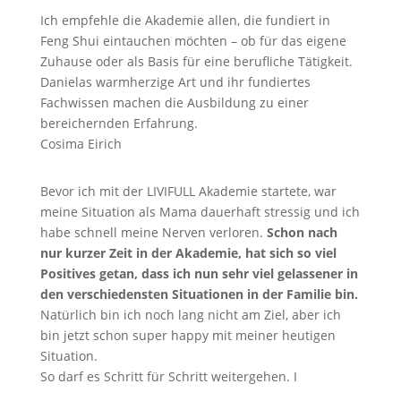
Ich empfehle die Akademie allen, die fundiert in
Feng Shui eintauchen möchten – ob für das eigene
Zuhause oder als Basis für eine berufliche Tätigkeit.
Danielas warmherzige Art und ihr fundiertes
Fachwissen machen die Ausbildung zu einer
bereichernden Erfahrung.
Cosima Eirich
Bevor ich mit der LIVIFULL Akademie startete, war
meine Situation als Mama dauerhaft stressig und ich
habe schnell meine Nerven verloren.
Schon nach
nur kurzer Zeit in der Akademie, hat sich so viel
Positives getan, dass ich nun sehr viel gelassener in
den verschiedensten Situationen in der Familie bin.
Natürlich bin ich noch lang nicht am Ziel, aber ich
bin jetzt schon super happy mit meiner heutigen
Situation.
So darf es Schritt für Schritt weitergehen. I