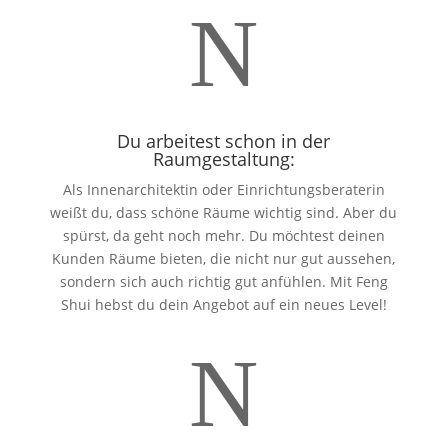
N
Du arbeitest schon in der
Raumgestaltung:
Als Innenarchitektin oder Einrichtungsberaterin
weißt du, dass schöne Räume wichtig sind. Aber du
spürst, da geht noch mehr. Du möchtest deinen
Kunden Räume bieten, die nicht nur gut aussehen,
sondern sich auch richtig gut anfühlen. Mit Feng
Shui hebst du dein Angebot auf ein neues Level!
N