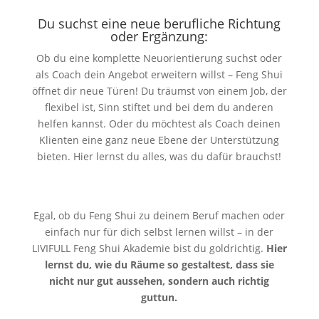
Du suchst eine neue berufliche Richtung
oder Ergänzung:
Ob du eine komplette Neuorientierung suchst oder
als Coach dein Angebot erweitern willst – Feng Shui
öffnet dir neue Türen! Du träumst von einem Job, der
flexibel ist, Sinn stiftet und bei dem du anderen
helfen kannst. Oder du möchtest als Coach deinen
Klienten eine ganz neue Ebene der Unterstützung
bieten. Hier lernst du alles, was du dafür brauchst!
Egal, ob du Feng Shui zu deinem Beruf machen oder
einfach nur für dich selbst lernen willst – in der
LIVIFULL Feng Shui Akademie bist du goldrichtig.
Hier
lernst du, wie du Räume so gestaltest, dass sie
nicht nur gut aussehen, sondern auch richtig
guttun.