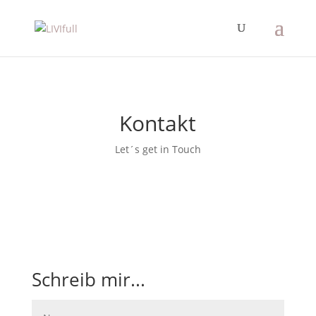
Kontakt
Let´s get in Touch
Schreib mir...