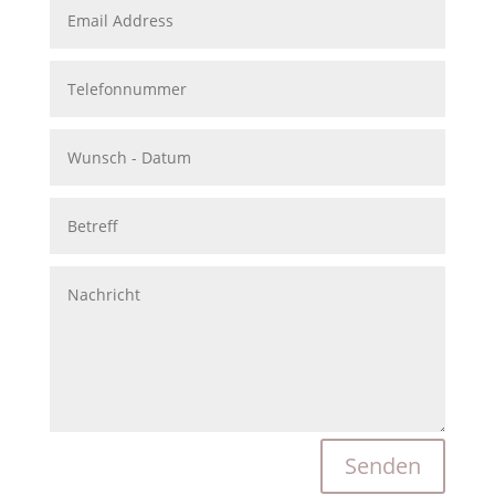
Senden