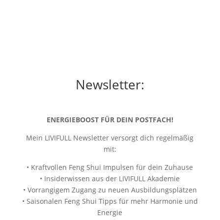
Newsletter:
ENERGIEBOOST FÜR DEIN POSTFACH!
Mein LIVIFULL Newsletter versorgt dich regelmäßig
mit:
• Kraftvollen Feng Shui Impulsen für dein Zuhause
• Insiderwissen aus der LIVIFULL Akademie
• Vorrangigem Zugang zu neuen Ausbildungsplätzen
• Saisonalen Feng Shui Tipps für mehr Harmonie und
Energie