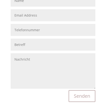
Senden