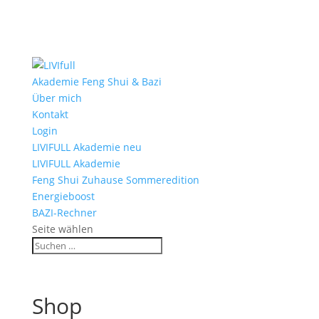
Akademie Feng Shui & Bazi
Über mich
Kontakt
Login
LIVIFULL Akademie neu
LIVIFULL Akademie
Feng Shui Zuhause Sommeredition
Energieboost
BAZI-Rechner
Seite wählen
Shop