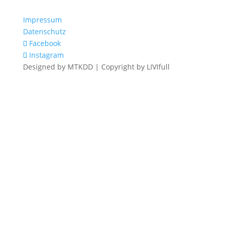
Impressum
Datenschutz
Facebook
Instagram
Designed by MTKDD | Copyright by LIVIfull