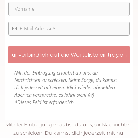
unverbindlich auf die Warteliste eintragen
(Mit der Eintragung erlaubst du uns, dir
Nachrichten zu schicken. Keine Sorge, du kannst
dich jederzeit mit einem Klick wieder abmelden.
Aber ich verspreche, es lohnt sich! 😉)
*Dieses Feld ist erforderlich.
Mit der Eintragung erlaubst du uns, dir Nachrichten
zu schicken. Du kannst dich jederzeit mit nur