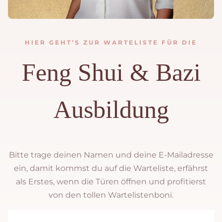
HIER GEHT’S ZUR WARTELISTE FÜR DIE
Feng Shui & Bazi
Ausbildung
Bitte trage deinen Namen und deine E-Mailadresse
ein, damit kommst du auf die Warteliste, erfährst
als Erstes, wenn die Türen öffnen und profitierst
von den tollen Wartelistenboni.